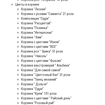
Цветы в корзине
Корзина "Лесная"
Корзина с розами "Саманта" 21 роза
Композиция "Одри"
Корзина "Расцветай"
Корзина "Полянка"
Корзина "Интересная"
Корзина " Ким"
Корзина с цветами "Изюм"
Корзина с цветами "RED"
Корзина роз " Эрика" 51 роза
Корзина " Николь"
Корзина с цветами "Фьюжн"
Корзина альстромерий " Альбина"
Корзина "Для самой самой"
Корзина " Цветочный бал" 51 роза
Корзина "Танец желаний"
Корзина " Дольче"
Корзина "Одри"
Корзина "Крем" 101 роза
Корзина с цветами " Райский день"
Корзина "Розовый рай"