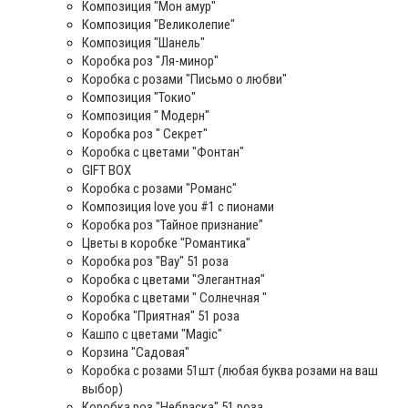
Композиция "Мон амур"
Композиция "Великолепие"
Композиция "Шанель"
Коробка роз "Ля-минор"
Коробка с розами "Письмо о любви"
Композиция "Токио"
Композиция " Модерн"
Коробка роз " Секрет"
Коробка с цветами "Фонтан"
GIFT BOX
Коробка с розами "Романс"
Композиция love you #1 с пионами
Коробка роз "Тайное признание"
Цветы в коробке "Романтика"
Коробка роз "Вау" 51 роза
Коробка с цветами "Элегантная"
Коробка с цветами " Солнечная "
Коробка "Приятная" 51 роза
Кашпо с цветами "Magic"
Корзина "Садовая"
Коробка с розами 51шт (любая буква розами на ваш
выбор)
Коробка роз "Небраска" 51 роза