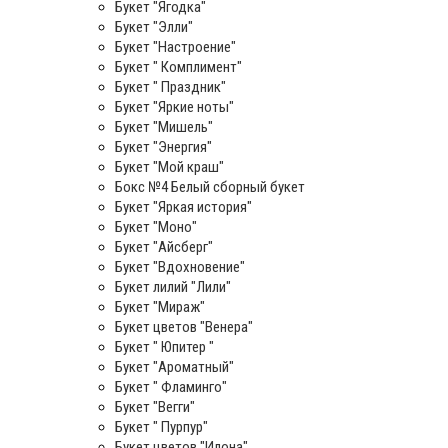
Букет "Ягодка"
Букет "Элли"
Букет "Настроение"
Букет " Комплимент"
Букет " Праздник"
Букет "Яркие ноты"
Букет "Мишель"
Букет "Энергия"
Букет "Мой краш"
Бокс №4 Белый сборный букет
Букет "Яркая история"
Букет "Моно"
Букет "Айсберг"
Букет "Вдохновение"
Букет лилий "Лили"
Букет "Мираж"
Букет цветов "Венера"
Букет " Юпитер "
Букет "Ароматный"
Букет " Фламинго"
Букет "Вегги"
Букет " Пурпур"
Букет цветов "Илона"