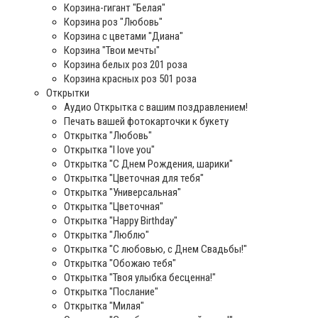
Корзина-гигант "Белая"
Корзина роз "Любовь"
Корзина с цветами "Диана"
Корзина "Твои мечты"
Корзина белых роз 201 роза
Корзина красных роз 501 роза
Открытки
Аудио Открытка с вашим поздравлением!
Печать вашей фотокарточки к букету
Открытка "Любовь"
Открытка "I love you"
Открытка "С Днем Рождения, шарики"
Открытка "Цветочная для тебя"
Открытка "Универсальная"
Открытка "Цветочная"
Открытка "Happy Birthday"
Открытка "Люблю"
Открытка "С любовью, с Днем Свадьбы!"
Открытка "Обожаю тебя"
Открытка "Твоя улыбка бесценна!"
Открытка "Послание"
Открытка "Милая"