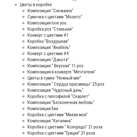
Цветы в коробке
Композиция "Снежанна"
Сумочка с цветами "Мохито"
Композиция love you
Коробка роз "Стильная"
Конверт с цветами #1
Коробка "Воздушная"
Композиция "Анабель"
Конверт с цветами #4
Композиция "Дакота"
Композиция " Вкусная" 11 роз
Композиция в конверте "Мечтатели"
Цветы в сумке "Нежный миг"
Композиция " Сердце красавицы" 25 роз
Композиция "Чудесный день"
Коробка c гипсофилой "Скарлет"
Композиция "Бесконечная любовь"
Композиция Ева
Коробка с цветами "Милая моя"
Композиция "Каталина"
Коробка с цветами " Колорадо" 21 роза
Коробка с цветами "Грация" 21 роза