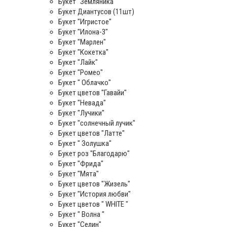
Букет "Земляника"
Букет Диантусов (11шт)
Букет "Игристое"
Букет "Илона-3"
Букет "Марлен"
Букет "Кокетка"
Букет "Лайк"
Букет "Ромео"
Букет " Облачко"
Букет цветов "Гавайи"
Букет "Невада"
Букет "Лучики"
Букет "солнечный лучик"
Букет цветов "Латте"
Букет " Золушка"
Букет роз "Благодарю"
Букет "Фрида"
Букет "Мята"
Букет цветов "Жизель"
Букет "История любви"
Букет цветов " WHITE "
Букет " Волна "
Букет "Селин"