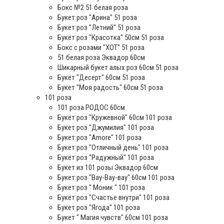
Бокс №2 51 белая роза
Букет роз "Арина" 51 роза
Букет роз "Летний" 51 роза
Букет роз "Красотка" 50см 51 роза
Бокс с розами "ХОТ" 51 роза
51 белая роза Эквадор 60см
Шикарный букет алых роз 60см 51 роза
Букет "Десерт" 60см 51 роза
Букет "Моя радость" 60см 51 роза
101 роза
101 роза РОДОС 60см
Букет роз "Кружевной" 60см 101 роза
Букет роз "Джумилия" 101 роза
Букет роз "Amore" 101 роза
Букет роз "Отличный день" 101 роза
Букет роз "Радужный" 101 роза
Букет из 101 розы Эквадор 60см
Букет роз "Вау-Вау-вау" 60см 101 роза
Букет роз " Моник " 101 роза
Букет роз "Счастье внутри" 101 роза
Букет роз "Ягода" 101 роза
Букет " Магия чувств" 60см 101 роза