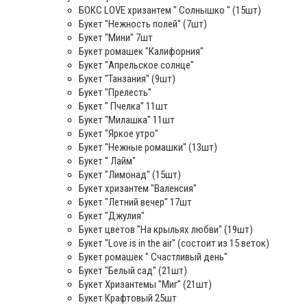
БОКС LOVE хризантем " Солнышко " (15шт)
Букет "Нежность полей" (7шт)
Букет "Мини" 7шт
Букет ромашек "Калифорния"
Букет "Апрельское солнце"
Букет "Танзания" (9шт)
Букет "Прелесть"
Букет " Пчелка" 11шт
Букет "Милашка" 11шт
Букет "Яркое утро"
Букет "Нежные ромашки" (13шт)
Букет " Лайм"
Букет "Лимонад" (15шт)
Букет хризантем "Валенсия"
Букет "Летний вечер" 17шт
Букет "Джулия"
Букет цветов "На крыльях любви" (19шт)
Букет "Love is in the air" (состоит из 15 веток)
Букет ромашек " Счастливый день"
Букет "Белый сад" (21шт)
Букет Хризантемы "Миг" (21шт)
Букет Крафтовый 25шт