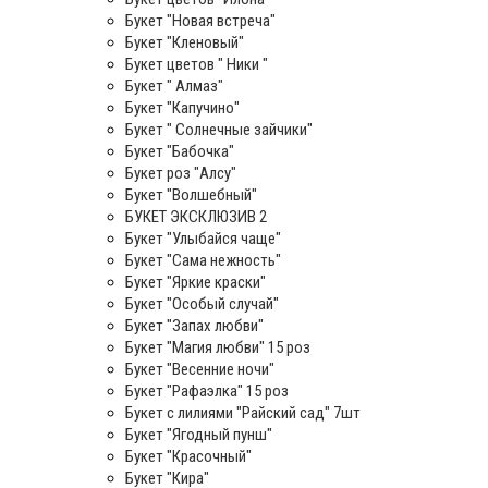
Букет "Новая встреча"
Букет "Кленовый"
Букет цветов " Ники "
Букет " Алмаз"
Букет "Капучино"
Букет " Солнечные зайчики"
Букет "Бабочка"
Букет роз "Алсу"
Букет "Волшебный"
БУКЕТ ЭКСКЛЮЗИВ 2
Букет "Улыбайся чаще"
Букет "Сама нежность"
Букет "Яркие краски"
Букет "Особый случай"
Букет "Запах любви"
Букет "Магия любви" 15 роз
Букет "Весенние ночи"
Букет "Рафаэлка" 15 роз
Букет с лилиями "Райский сад" 7шт
Букет "Ягодный пунш"
Букет "Красочный"
Букет "Кира"