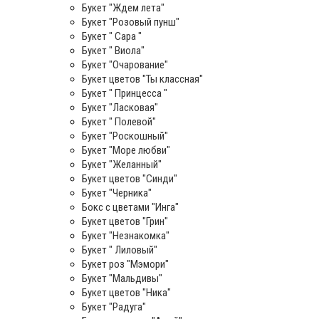
Букет "Ждем лета"
Букет "Розовый пунш"
Букет " Сара "
Букет " Виола"
Букет "Очарование"
Букет цветов "Ты классная"
Букет " Принцесса "
Букет "Ласковая"
Букет " Полевой"
Букет "Роскошный"
Букет "Море любви"
Букет "Желанный"
Букет цветов "Синди"
Букет "Черника"
Бокс с цветами "Инга"
Букет цветов "Грин"
Букет "Незнакомка"
Букет " Лиловый"
Букет роз "Мэмори"
Букет "Мальдивы"
Букет цветов "Ника"
Букет "Радуга"