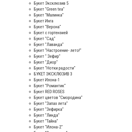
Букет Эксклюзив 5
Букет "Green tea"
Букет "Малинка"
Букет Инга
Букет "Верона"
Букет с гортензией
Букет "Сад"
Букет "Лаванда"
Букет "Настроение- лето!"
Букет " Зефир"
Букет "Диор"
Букет "Нотки радости"
БУКЕТ ЭКСКЛЮЗИВ 3
Букет Илона-1
Букет "Романтик"
Букет RED ROSES
Букет цветов "Смородина"
Букет "Запах лета"
Букет "Зефирка"
Букет "Линда"
Букет "Тайна"
Букет "Илона-2"