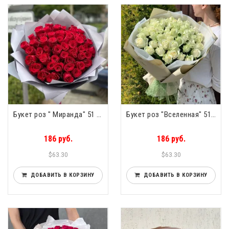
Букет роз " Миранда" 51 роза
Букет роз "Вселенная" 51 роза
186 руб.
186 руб.
$63.30
$63.30
ДОБАВИТЬ В КОРЗИНУ
ДОБАВИТЬ В КОРЗИНУ