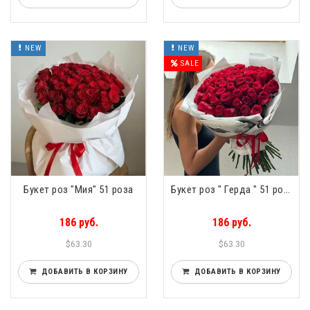
NEW
NEW
SALE
Букет роз "Мия" 51 роза
Букет роз " Герда " 51 роза
186 руб.
186 руб.
$63.30
$63.30
ДОБАВИТЬ В КОРЗИНУ
ДОБАВИТЬ В КОРЗИНУ