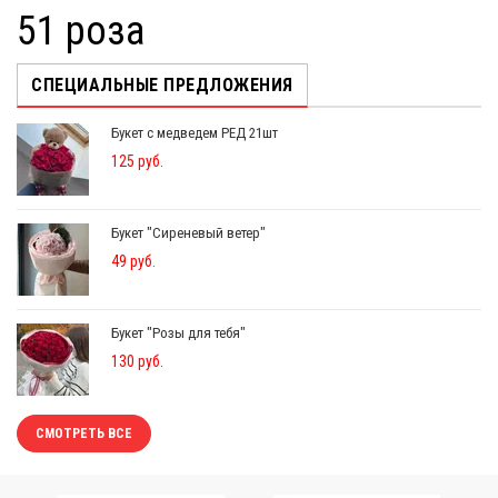
51 роза
СПЕЦИАЛЬНЫЕ ПРЕДЛОЖЕНИЯ
Букет с медведем РЕД 21шт
125 руб.
Букет "Сиреневый ветер"
49 руб.
Букет "Розы для тебя"
130 руб.
СМОТРЕТЬ ВСЕ