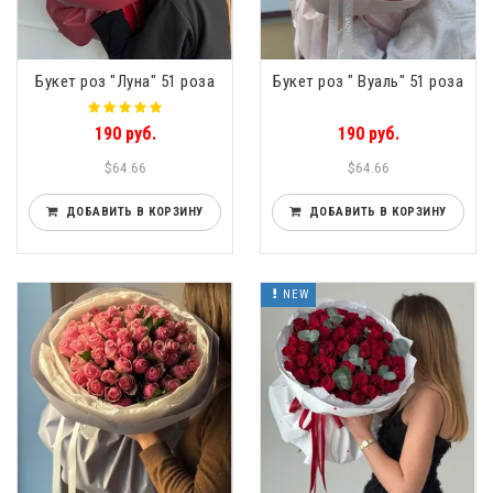
Букет роз "Луна" 51 роза
Букет роз " Вуаль" 51 роза
190 руб.
190 руб.
$64.66
$64.66
ДОБАВИТЬ В КОРЗИНУ
ДОБАВИТЬ В КОРЗИНУ
NEW