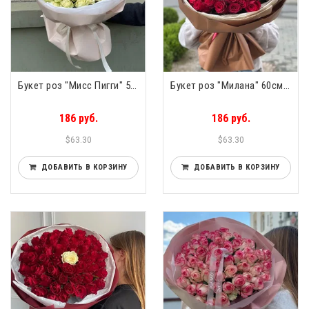
Букет роз "Мисс Пигги" 51 роза
Букет роз "Милана" 60см 51 роза
186 руб.
186 руб.
$63.30
$63.30
ДОБАВИТЬ В КОРЗИНУ
ДОБАВИТЬ В КОРЗИНУ