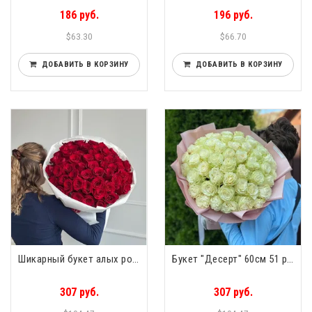
186 руб.
196 руб.
$63.30
$66.70
ДОБАВИТЬ В КОРЗИНУ
ДОБАВИТЬ В КОРЗИНУ
Шикарный букет алых роз 60см 51 роза
Букет "Десерт" 60см 51 роза
307 руб.
307 руб.