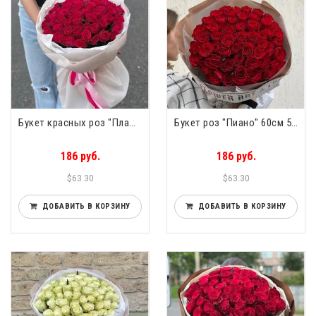
Букет красных роз "Пламя" 50см 51 роза
Букет роз "Пиано" 60см 51 роза
186 руб.
186 руб.
$63.30
$63.30
ДОБАВИТЬ В КОРЗИНУ
ДОБАВИТЬ В КОРЗИНУ