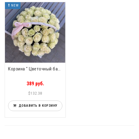
NEW
Корзина " Цветочный бал" 51 роза
389 руб.
$132.38
ДОБАВИТЬ В КОРЗИНУ