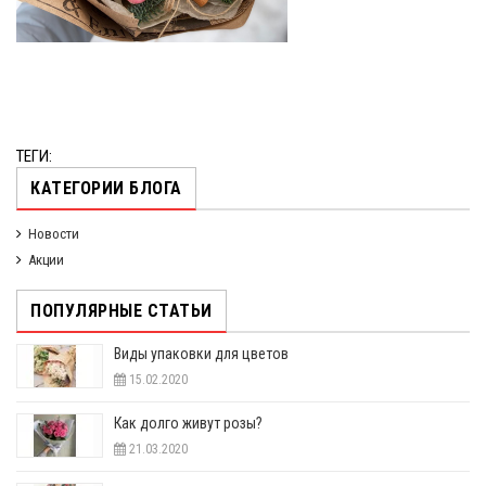
ТЕГИ:
КАТЕГОРИИ БЛОГА
Новости
Акции
ПОПУЛЯРНЫЕ СТАТЬИ
Виды упаковки для цветов
15.02.2020
Как долго живут розы?
21.03.2020