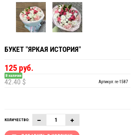
БУКЕТ "ЯРКАЯ ИСТОРИЯ"
125 руб.
В наличии
42.40 $
Артикул:
re-1587
КОЛИЧЕСТВО: