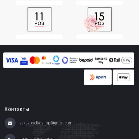
Контакты
zakaz.kvetkashop@gmail.com