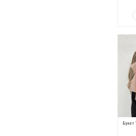
Букет 