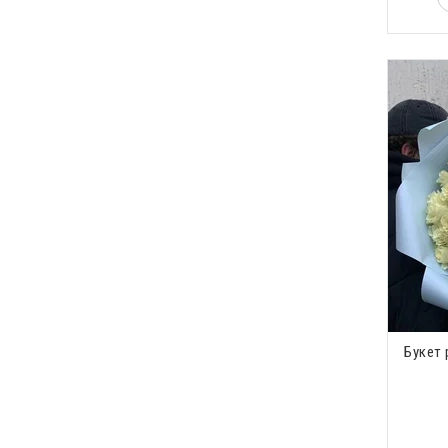
Букет 