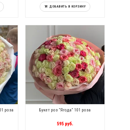
ДОБАВИТЬ В КОРЗИНУ
01 роза
Букет роз "Ягода" 101 роза
595 руб.