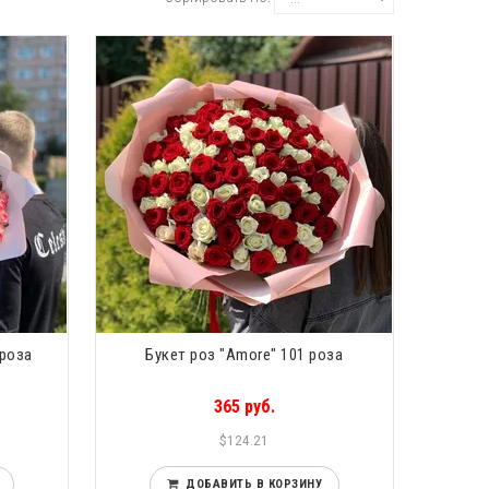
 роза
Букет роз "Amore" 101 роза
365 руб.
$124.21
ДОБАВИТЬ В КОРЗИНУ