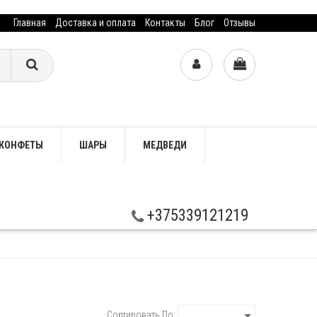
Главная
Доставка и оплата
Контакты
Блог
Отзывы
КОНФЕТЫ
ШАРЫ
МЕДВЕДИ
+375339121219
Сортировать По: