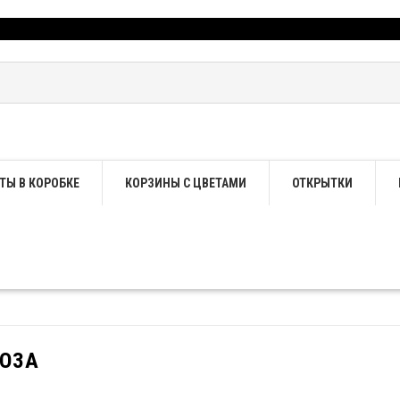
ТЫ В КОРОБКЕ
КОРЗИНЫ С ЦВЕТАМИ
ОТКРЫТКИ
РОЗА