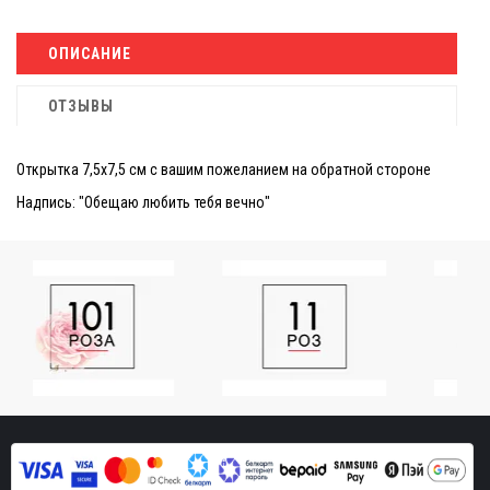
ОПИСАНИЕ
ОТЗЫВЫ
Открытка 7,5х7,5 см с вашим пожеланием на обратной стороне
Надпись: "Обещаю любить тебя вечно"