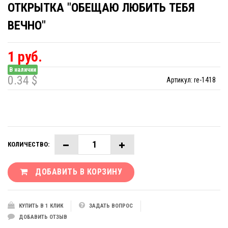
ОТКРЫТКА "ОБЕЩАЮ ЛЮБИТЬ ТЕБЯ
ВЕЧНО"
1 руб.
В наличии
0.34 $
Артикул:
re-1418
КОЛИЧЕСТВО:
ДОБАВИТЬ В КОРЗИНУ
КУПИТЬ В 1 КЛИК
ЗАДАТЬ ВОПРОС
ДОБАВИТЬ ОТЗЫВ