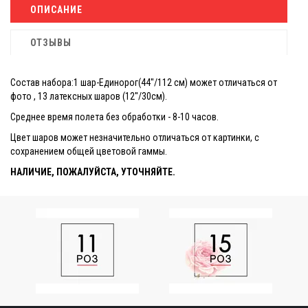
ОПИСАНИЕ
ОТЗЫВЫ
Состав набора:1 шар-Единорог
(44''/112 см) может отличаться от
фото , 13 латексных шаров (
12''/30см).
Среднее время полета без обработки - 8-10 часов.
Цвет шаров может незначительно отличаться от картинки, с
сохранением общей цветовой гаммы.
НАЛИЧИЕ, ПОЖАЛУЙСТА, УТОЧНЯЙТЕ.