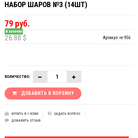
НАБОР ШАРОВ №3 (14ШТ)
79 руб.
В наличии
26.88 $
Артикул:
re-956
КОЛИЧЕСТВО:
ДОБАВИТЬ В КОРЗИНУ
КУПИТЬ В 1 КЛИК
ЗАДАТЬ ВОПРОС
ДОБАВИТЬ ОТЗЫВ