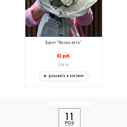
Букет "Весна-лето"
82 руб.
$28.05
ДОБАВИТЬ В КОРЗИНУ