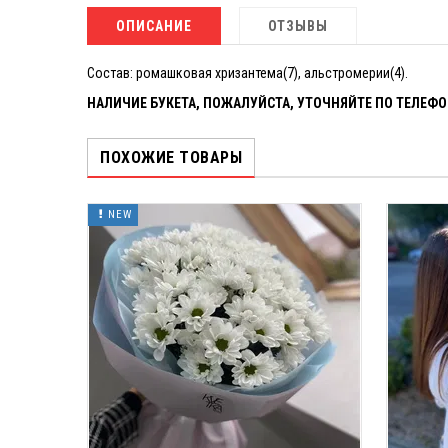
ОПИСАНИЕ
ОТЗЫВЫ
Состав: ромашковая хризантема(7), альстромерии(4).
НАЛИЧИЕ БУКЕТА, ПОЖАЛУЙСТА, УТОЧНЯЙТЕ ПО ТЕЛЕФО
ПОХОЖИЕ ТОВАРЫ
NEW