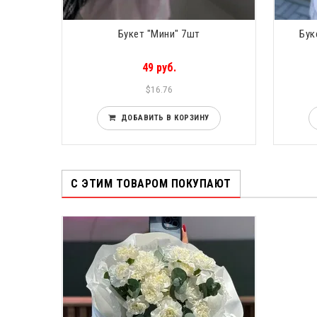
Букет "Мини" 7шт
Бук
49 руб.
$16.76
ДОБАВИТЬ В КОРЗИНУ
С ЭТИМ ТОВАРОМ ПОКУПАЮТ