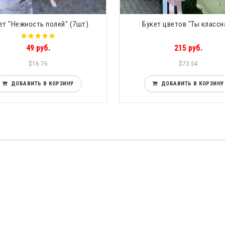
ет "Нежность полей" (7шт)
Букет цветов "Ты классн
49 руб.
215 руб.
$16.76
$73.54
ДОБАВИТЬ В КОРЗИНУ
ДОБАВИТЬ В КОРЗИНУ