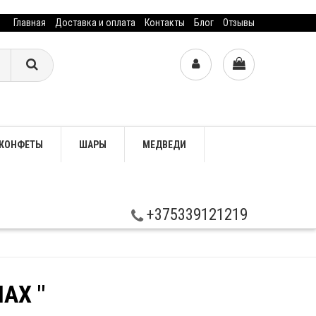
Главная
Доставка и оплата
Контакты
Блог
Отзывы
КОНФЕТЫ
ШАРЫ
МЕДВЕДИ
+375339121219
АХ "