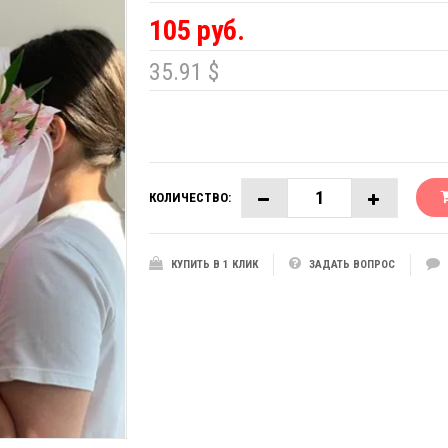
105 руб.
35.91 $
КОЛИЧЕСТВО:
КУПИТЬ В 1 КЛИК
ЗАДАТЬ ВОПРОС