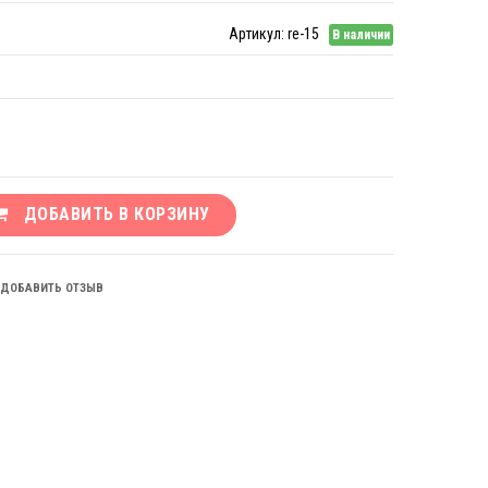
Артикул:
re-15
В наличии
ДОБАВИТЬ В КОРЗИНУ
ДОБАВИТЬ ОТЗЫВ