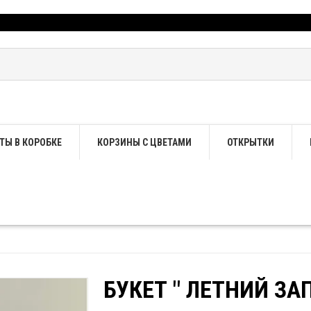
ТЫ В КОРОБКЕ
КОРЗИНЫ С ЦВЕТАМИ
ОТКРЫТКИ
БУКЕТ " ЛЕТНИЙ ЗАП