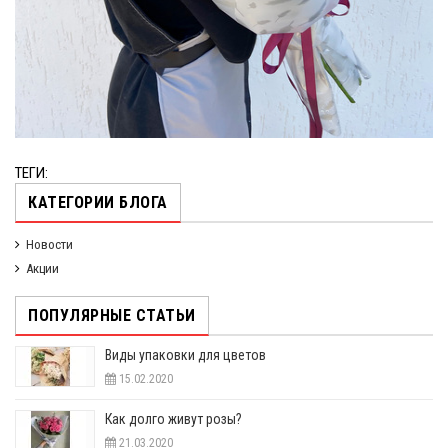
ТЕГИ:
КАТЕГОРИИ БЛОГА
Новости
Акции
ПОПУЛЯРНЫЕ СТАТЬИ
Виды упаковки для цветов
15.02.2020
Как долго живут розы?
21.03.2020