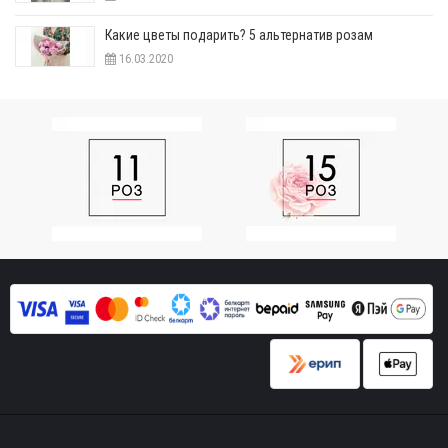
Какие цветы подарить? 5 альтернатив розам
16.03.2020