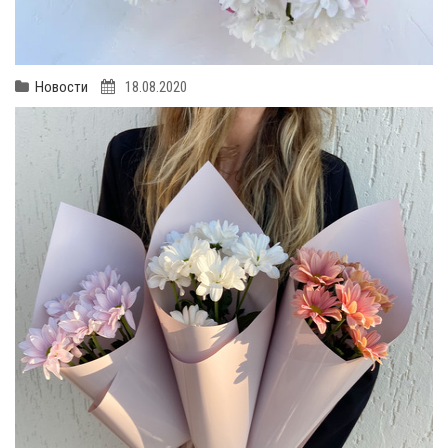
Новости
18.08.2020