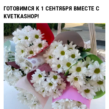
ГОТОВИМСЯ К 1 СЕНТЯБРЯ ВМЕСТЕ С
KVETKASHOP!