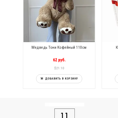
Медведь Тони Кофейный 110см
К
62 руб.
$21.10
ДОБАВИТЬ В КОРЗИНУ