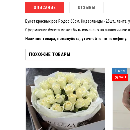
ОПИСАНИЕ
ОТЗЫВЫ
Букет красных роз Родос 60см, Нидерланды - 25шт., лента, 
Оформление букета может быть изменено на аналогичное в 
Наличие товара, пожалуйста, уточняйте по телефону.
ПОХОЖИЕ ТОВАРЫ
NEW
SALE