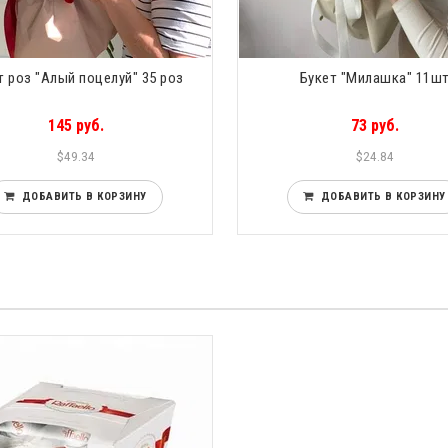
т роз "Алый поцелуй" 35 роз
Букет "Милашка" 11ш
145 руб.
73 руб.
$49.34
$24.84
ДОБАВИТЬ В КОРЗИНУ
ДОБАВИТЬ В КОРЗИНУ