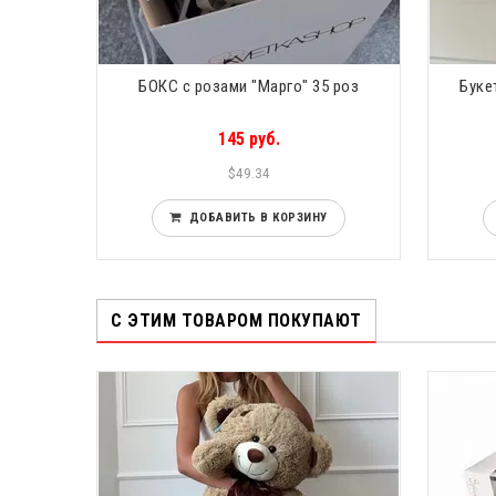
 любви"
БОКС с розами "Марго" 35 роз
Буке
145 руб.
$49.34
ДОБАВИТЬ В КОРЗИНУ
С ЭТИМ ТОВАРОМ ПОКУПАЮТ