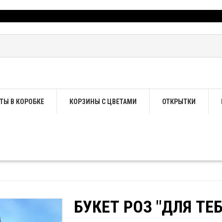
ТЫ В КОРОБКЕ
КОРЗИНЫ С ЦВЕТАМИ
ОТКРЫТКИ
БУКЕТ РОЗ "ДЛЯ ТЕБ