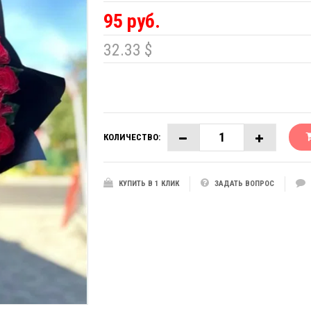
95 руб.
32.33 $
КОЛИЧЕСТВО:
КУПИТЬ В 1 КЛИК
ЗАДАТЬ ВОПРОС