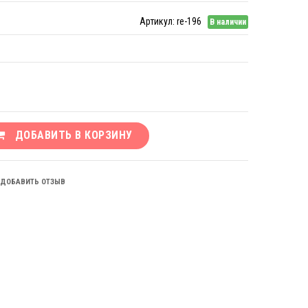
Артикул:
re-196
В наличии
ДОБАВИТЬ В КОРЗИНУ
ДОБАВИТЬ ОТЗЫВ