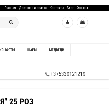
Главная
Доставка и оплата
Контакты
Блог
Отзывы
КОНФЕТЫ
ШАРЫ
МЕДВЕДИ
+375339121219
Я" 25 РОЗ