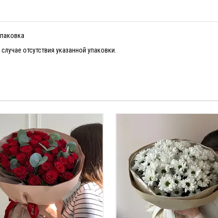
упаковка
случае отсутствия указанной упаковки.