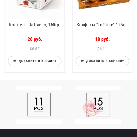
Конфеты Raffaello, 150гр.
Конфеты "Toffifee" 125гр.
26 руб.
18 руб.
$8.82
$6.11
ДОБАВИТЬ В КОРЗИНУ
ДОБАВИТЬ В КОРЗИНУ