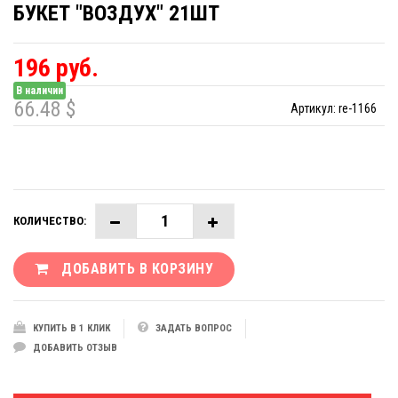
БУКЕТ "ВОЗДУХ" 21ШТ
196 руб.
В наличии
66.48 $
Артикул:
re-1166
КОЛИЧЕСТВО:
ДОБАВИТЬ В КОРЗИНУ
КУПИТЬ В 1 КЛИК
ЗАДАТЬ ВОПРОС
ДОБАВИТЬ ОТЗЫВ