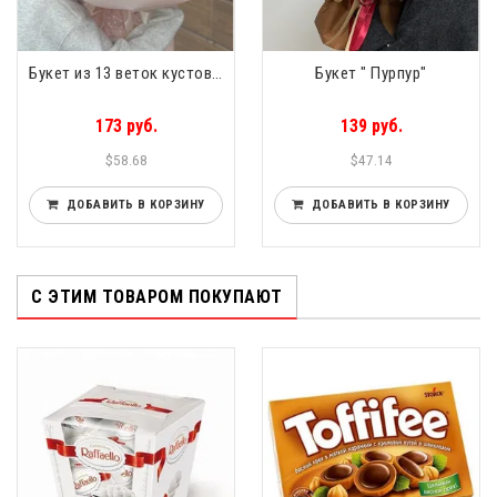
Букет из 13 веток кустовых роз
Букет " Пурпур"
173 руб.
139 руб.
$58.68
$47.14
ДОБАВИТЬ В КОРЗИНУ
ДОБАВИТЬ В КОРЗИНУ
С ЭТИМ ТОВАРОМ ПОКУПАЮТ