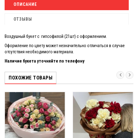
ОПИСАНИЕ
ОТЗЫВЫ
Воздушный букет с гипсофилой (21шт) с оформлением.
Оформление по цвету может незначительно отличаться в случае
отсутствия необходимого материала.
Наличие букета уточняйте по телефону
ПОХОЖИЕ ТОВАРЫ