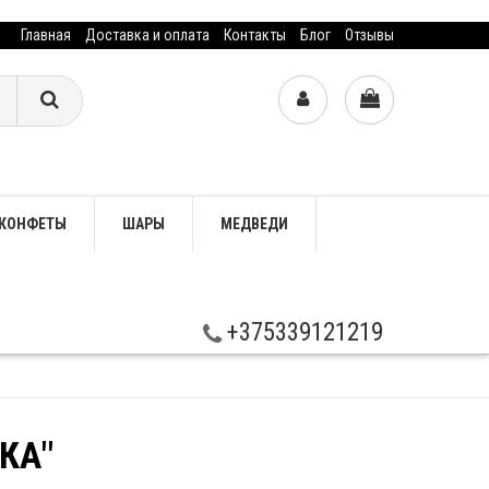
Главная
Доставка и оплата
Контакты
Блог
Отзывы
КОНФЕТЫ
ШАРЫ
МЕДВЕДИ
+375339121219
КА"