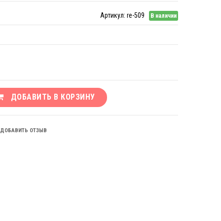
Артикул:
re-509
В наличии
ДОБАВИТЬ В КОРЗИНУ
ДОБАВИТЬ ОТЗЫВ