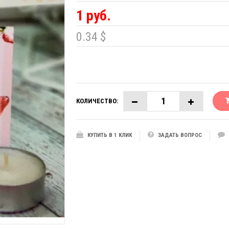
1 руб.
0.34 $
КОЛИЧЕСТВО:
КУПИТЬ В 1 КЛИК
ЗАДАТЬ ВОПРОС