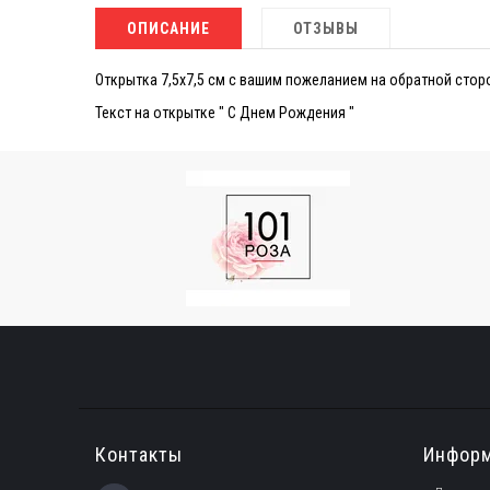
ОПИСАНИЕ
ОТЗЫВЫ
Открытка 7,5х7,5 см с вашим пожеланием на обратной стор
Текст на открытке " С Днем Рождения "
Контакты
Инфор