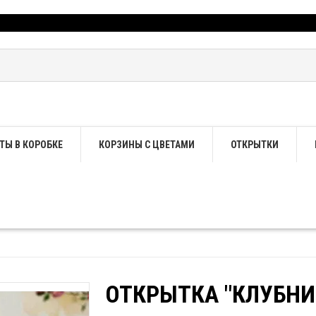
ТЫ В КОРОБКЕ
КОРЗИНЫ С ЦВЕТАМИ
ОТКРЫТКИ
ОТКРЫТКА "КЛУБНИ