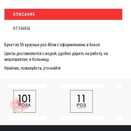
ОПИСАНИЕ
ОТЗЫВЫ
Букет из 35 красных роз 40см с оформлением, в боксе
Цветы доставляются с водой, удобно дарить на работу, на
мероприятие, в больницу.
Наличие, пожалуйста, уточняйте