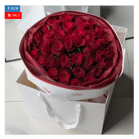
NEW
SALE