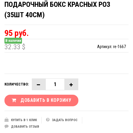
ПОДАРОЧНЫЙ БОКС КРАСНЫХ РОЗ
(35ШТ 40СМ)
95 руб.
В наличии
32.33 $
Артикул:
re-1667
КОЛИЧЕСТВО:
ДОБАВИТЬ В КОРЗИНУ
КУПИТЬ В 1 КЛИК
ЗАДАТЬ ВОПРОС
ДОБАВИТЬ ОТЗЫВ