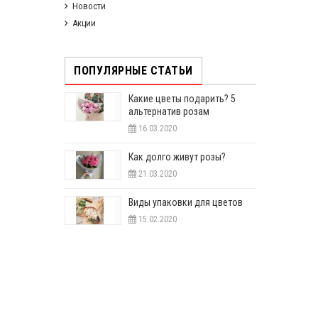
Новости
Акции
ПОПУЛЯРНЫЕ СТАТЬИ
Какие цветы подарить? 5
альтернатив розам
16.03.2020
Как долго живут розы?
21.03.2020
Виды упаковки для цветов
15.02.2020