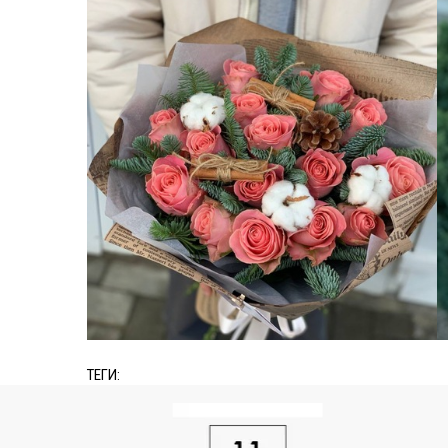
ТЕГИ: