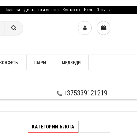
Главная
Доставка и оплата
Контакты
Блог
Отзывы
КОНФЕТЫ
ШАРЫ
МЕДВЕДИ
+375339121219
КАТЕГОРИИ БЛОГА