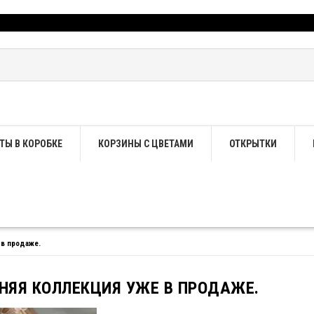
ТЫ В КОРОБКЕ
КОРЗИНЫ С ЦВЕТАМИ
ОТКРЫТКИ
 в продаже.
НЯЯ КОЛЛЕКЦИЯ УЖЕ В ПРОДАЖЕ.