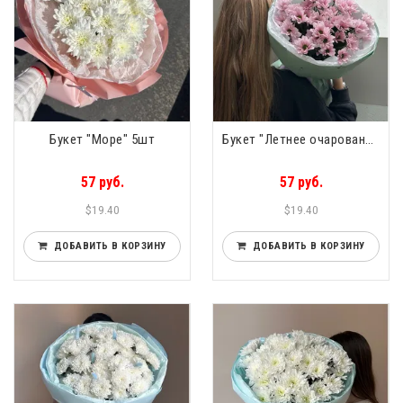
Букет "Море" 5шт
Букет "Летнее очарование" 5 веток
57 руб.
57 руб.
$19.40
$19.40
ДОБАВИТЬ В КОРЗИНУ
ДОБАВИТЬ В КОРЗИНУ