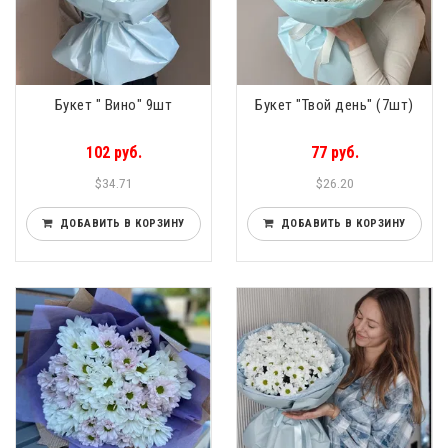
Букет " Вино" 9шт
Букет "Твой день" (7шт)
102 руб.
77 руб.
$34.71
$26.20
ДОБАВИТЬ В КОРЗИНУ
ДОБАВИТЬ В КОРЗИНУ