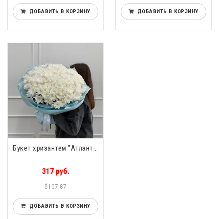
ДОБАВИТЬ В КОРЗИНУ
ДОБАВИТЬ В КОРЗИНУ
Букет хризантем "Атланта" 31шт
317 руб.
$107.87
ДОБАВИТЬ В КОРЗИНУ