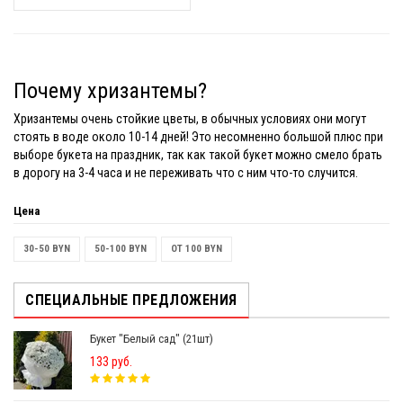
Почему хризантемы?
Хризантемы очень стойкие цветы, в обычных условиях они могут
стоять в воде около 10-14 дней! Это несомненно большой плюс при
выборе букета на праздник, так как такой букет можно смело брать
в дорогу на 3-4 часа и не переживать что с ним что-то случится.
Цена
30-50 BYN
50-100 BYN
ОТ 100 BYN
СПЕЦИАЛЬНЫЕ ПРЕДЛОЖЕНИЯ
Букет "Белый сад" (21шт)
133 руб.