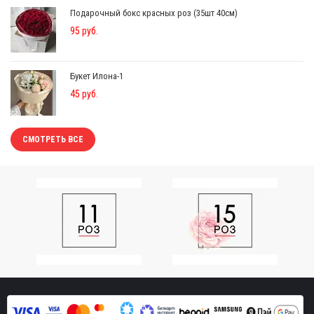
Подарочный бокс красных роз (35шт 40см)
95 руб.
Букет Илона-1
45 руб.
СМОТРЕТЬ ВСЕ