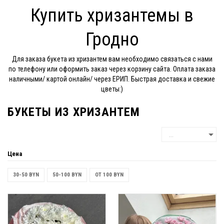
Купить хризантемы в
Гродно
Для заказа букета из хризантем вам необходимо связаться с нами
по телефону или оформить заказ через корзину сайта. Оплата заказа
наличными/ картой онлайн/ через ЕРИП. Быстрая доставка и свежие
цветы:)
БУКЕТЫ ИЗ ХРИЗАНТЕМ
Цена
30-50 BYN
50-100 BYN
ОТ 100 BYN