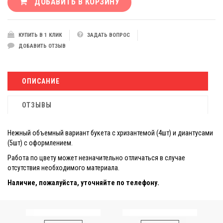
ДОБАВИТЬ В КОРЗИНУ
КУПИТЬ В 1 КЛИК
ЗАДАТЬ ВОПРОС
ДОБАВИТЬ ОТЗЫВ
ОПИСАНИЕ
ОТЗЫВЫ
Нежный объемный вариант букета с хризантемой (4шт) и диантусами
(5шт) с оформлением.
Работа по цвету может незначительно отличаться в случае
отсутствия необходимого материала.
Наличие, пожалуйста, уточняйте по телефону.