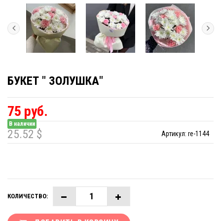
БУКЕТ " ЗОЛУШКА"
75 руб.
В наличии
25.52 $
Артикул:
re-1144
КОЛИЧЕСТВО: