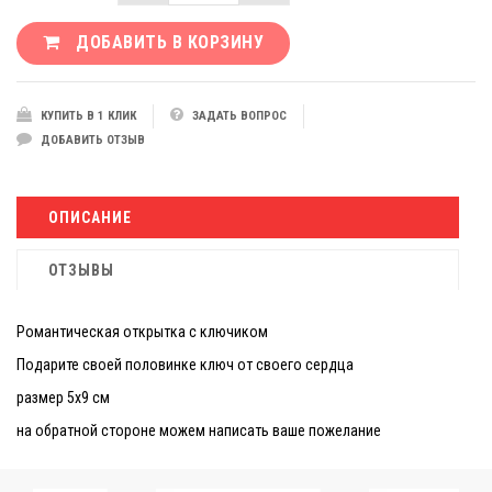
ДОБАВИТЬ В КОРЗИНУ
КУПИТЬ В 1 КЛИК
ЗАДАТЬ ВОПРОС
ДОБАВИТЬ ОТЗЫВ
ОПИСАНИЕ
ОТЗЫВЫ
Романтическая открытка с ключиком
Подарите своей половинке ключ от своего сердца
размер 5х9 см
на обратной стороне можем написать ваше пожелание