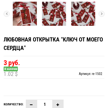
ЛЮБОВНАЯ ОТКРЫТКА "КЛЮЧ ОТ МОЕГО
СЕРДЦА"
3 руб.
В наличии
1.02 $
Артикул:
re-1502
КОЛИЧЕСТВО: