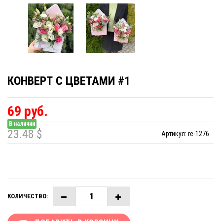
КОНВЕРТ С ЦВЕТАМИ #1
69 руб.
В наличии
23.48 $
Артикул:
re-1276
КОЛИЧЕСТВО: