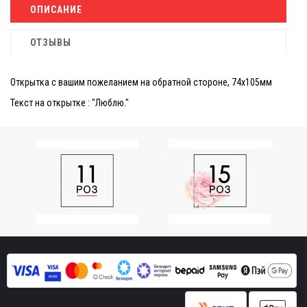
ОПИСАНИЕ
ОТЗЫВЫ
Открытка с вашим пожеланием на обратной стороне, 74х105мм
Текст на открытке : "Люблю."