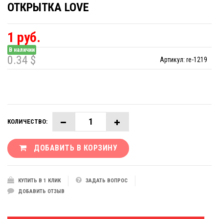
ОТКРЫТКА LOVE
1 руб.
В наличии
0.34 $
Артикул:
re-1219
КОЛИЧЕСТВО:
ДОБАВИТЬ В КОРЗИНУ
КУПИТЬ В 1 КЛИК
ЗАДАТЬ ВОПРОС
ДОБАВИТЬ ОТЗЫВ