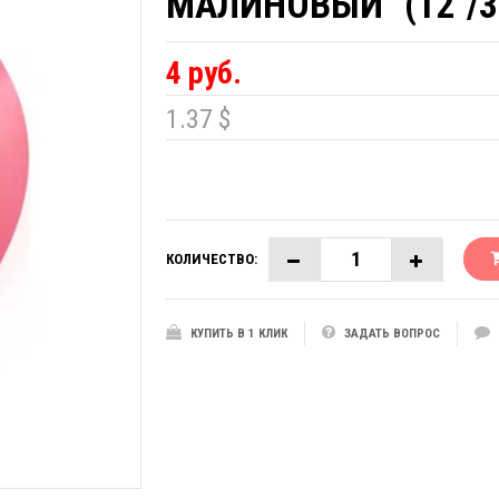
МАЛИНОВЫЙ" (12''/3
4 руб.
1.37 $
КОЛИЧЕСТВО:
КУПИТЬ В 1 КЛИК
ЗАДАТЬ ВОПРОС