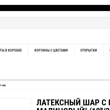
ТЫ В КОРОБКЕ
КОРЗИНЫ С ЦВЕТАМИ
ОТКРЫТКИ
0 см)
ЛАТЕКСНЫЙ ШАР С 