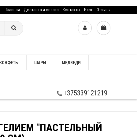
Главная
Доставка и оплата
Контакты
Блог
Отзывы
КОНФЕТЫ
ШАРЫ
МЕДВЕДИ
+375339121219
ГЕЛИЕМ "ПАСТЕЛЬНЫЙ