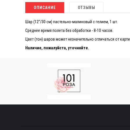
ОПИСАНИЕ
ОТЗЫВЫ
Шар (12''/30 см) пастельно-малиновый с гелием, 1 шт.
Среднее время полета без обработки - 8-10 часов.
Цвет (тон) шаров может незначительно отличаться от карти
Наличие, пожалуйста, уточняйте.