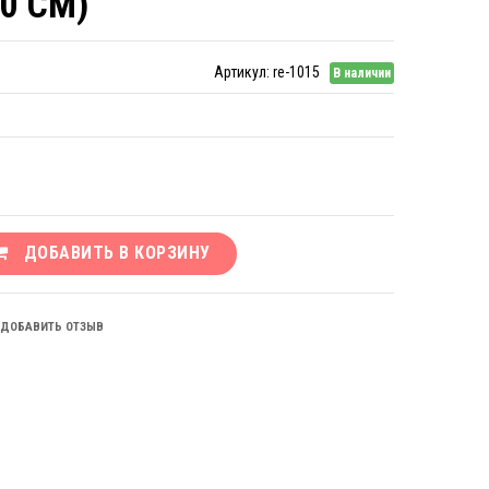
0 СМ)
Артикул:
re-1015
В наличии
ДОБАВИТЬ В КОРЗИНУ
ДОБАВИТЬ ОТЗЫВ