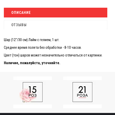
ОПИСАНИЕ
ОТЗЫВЫ
Шар (12''/30 см) Лайм с гелием, 1 шт.
Среднее время полета без обработки - 8-10 часов.
Цвет (тон) шаров может незначительно отличаться от картинки.
Наличие, пожалуйста, уточняйте.