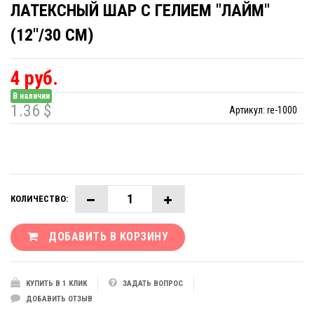
ЛАТЕКСНЫЙ ШАР С ГЕЛИЕМ "ЛАЙМ"
(12''/30 СМ)
4 руб.
В наличии
1.36 $
Артикул:
re-1000
КОЛИЧЕСТВО:
ДОБАВИТЬ В КОРЗИНУ
КУПИТЬ В 1 КЛИК
ЗАДАТЬ ВОПРОС
ДОБАВИТЬ ОТЗЫВ