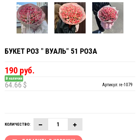
БУКЕТ РОЗ " ВУАЛЬ" 51 РОЗА
190 руб.
В наличии
64.66 $
Артикул:
re-1079
КОЛИЧЕСТВО: