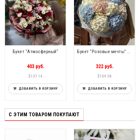
Букет "Атмосферный"
Букет "Розовые мечты" 9шт
403 руб.
322 руб.
$137.14
$109.58
ДОБАВИТЬ В КОРЗИНУ
ДОБАВИТЬ В КОРЗИНУ
С ЭТИМ ТОВАРОМ ПОКУПАЮТ