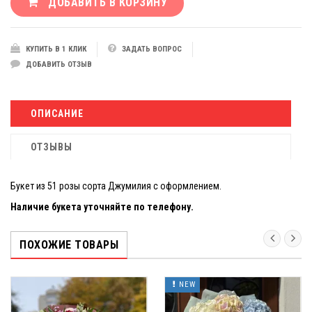
ДОБАВИТЬ В КОРЗИНУ
КУПИТЬ В 1 КЛИК
ЗАДАТЬ ВОПРОС
ДОБАВИТЬ ОТЗЫВ
ОПИСАНИЕ
ОТЗЫВЫ
Букет из 51 розы сорта Джумилия с оформлением.
Наличие букета уточняйте по телефону.
ПОХОЖИЕ ТОВАРЫ
NEW