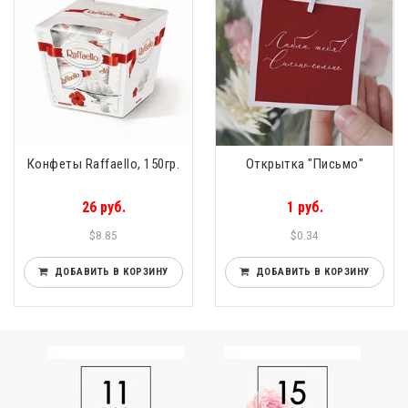
Конфеты Raffaello, 150гр.
Открытка "Письмо"
26 руб.
1 руб.
$8.85
$0.34
ДОБАВИТЬ В КОРЗИНУ
ДОБАВИТЬ В КОРЗИНУ