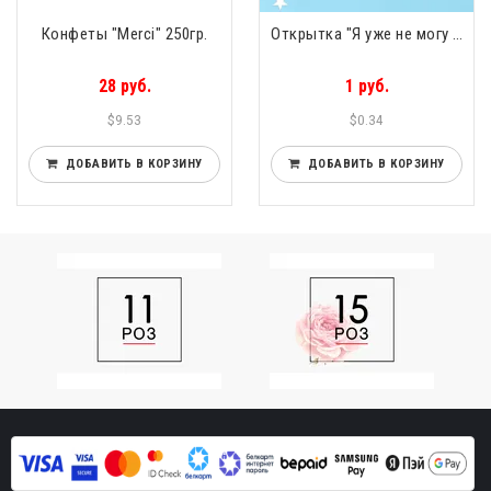
Конфеты "Merci" 250гр.
Открытка "Я уже не могу без тебя"
28 руб.
1 руб.
$9.53
$0.34
ДОБАВИТЬ В КОРЗИНУ
ДОБАВИТЬ В КОРЗИНУ