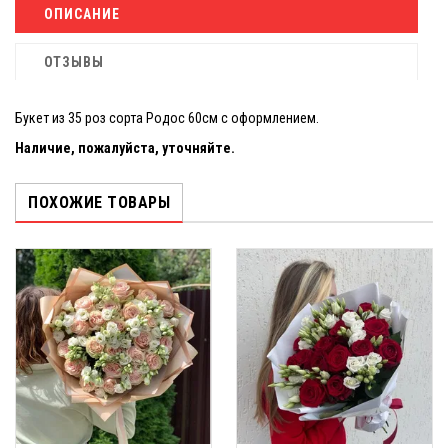
ОПИСАНИЕ
ОТЗЫВЫ
Букет из 35 роз сорта Родос 60см с оформлением.
Наличие, пожалуйста, уточняйте.
ПОХОЖИЕ ТОВАРЫ