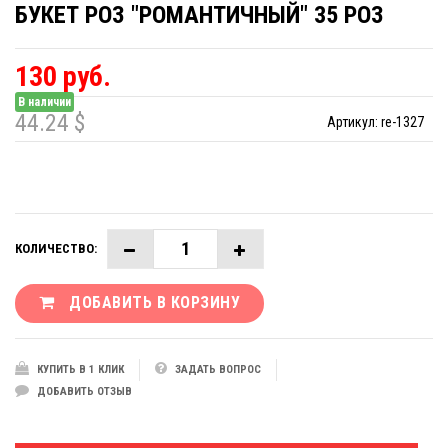
БУКЕТ РОЗ "РОМАНТИЧНЫЙ" 35 РОЗ
130 руб.
В наличии
44.24 $
Артикул:
re-1327
КОЛИЧЕСТВО:
ДОБАВИТЬ В КОРЗИНУ
КУПИТЬ В 1 КЛИК
ЗАДАТЬ ВОПРОС
ДОБАВИТЬ ОТЗЫВ