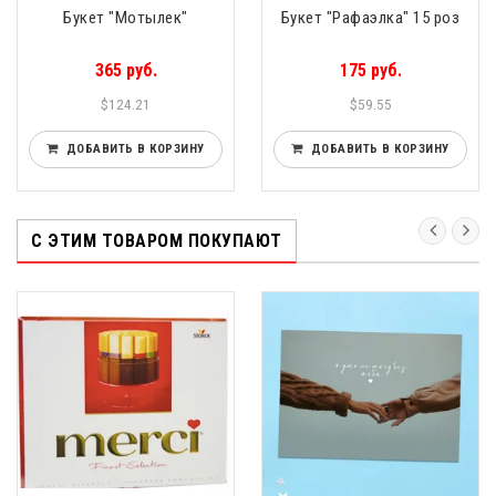
Букет "Мотылек"
Букет "Рафаэлка" 15 роз
365 руб.
175 руб.
$124.21
$59.55
ДОБАВИТЬ В КОРЗИНУ
ДОБАВИТЬ В КОРЗИНУ
С ЭТИМ ТОВАРОМ ПОКУПАЮТ