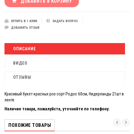
ДОБАВИТЬ В КОРЗИНУ
КУПИТЬ В 1 КЛИК
ЗАДАТЬ ВОПРОС
ДОБАВИТЬ ОТЗЫВ
ОПИСАНИЕ
ВИДЕО
ОТЗЫВЫ
Красивый букет красных роз сорт Родос 60см, Нидерланды 21шт в
ленте
Наличие товара, пожалуйста, уточняйте по телефону.
ПОХОЖИЕ ТОВАРЫ