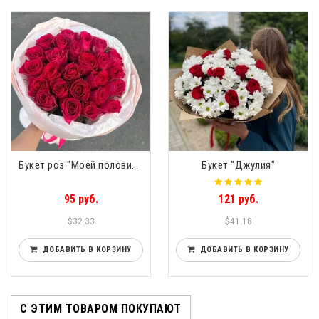
Букет роз "Моей половинке" 25 роз
Букет "Джулия"
95 руб.
121 руб.
$32.33
$41.18
ДОБАВИТЬ В КОРЗИНУ
ДОБАВИТЬ В КОРЗИНУ
С ЭТИМ ТОВАРОМ ПОКУПАЮТ