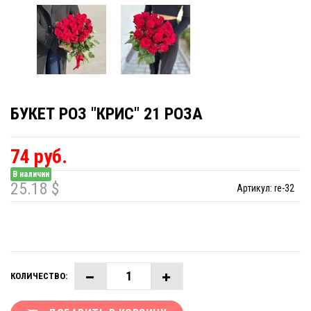
БУКЕТ РОЗ "КРИС" 21 РОЗА
74 руб.
В наличии
25.18 $
Артикул:
re-32
КОЛИЧЕСТВО: