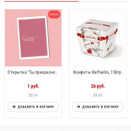
Открытка "Ты прекрасней всех цветов на земле"
Конфеты Raffaello, 150гр.
1 руб.
26 руб.
$0.34
$8.85
ДОБАВИТЬ В КОРЗИНУ
ДОБАВИТЬ В КОРЗИНУ