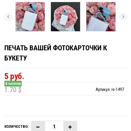
ПЕЧАТЬ ВАШЕЙ ФОТОКАРТОЧКИ К
БУКЕТУ
5 руб.
В наличии
1.70 $
Артикул:
re-1497
КОЛИЧЕСТВО: