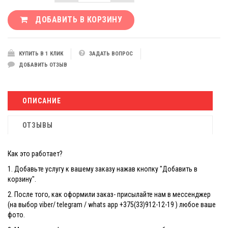
ДОБАВИТЬ В КОРЗИНУ
КУПИТЬ В 1 КЛИК
ЗАДАТЬ ВОПРОС
ДОБАВИТЬ ОТЗЫВ
ОПИСАНИЕ
ОТЗЫВЫ
Как это работает?
1. Добавьте услугу к вашему заказу нажав кнопку "Добавить в
корзину".
2. После того, как оформили заказ- присылайте нам в мессенджер
(на выбор viber/ telegram / whats app +375(33)912-12-19 ) любое ваше
фото.