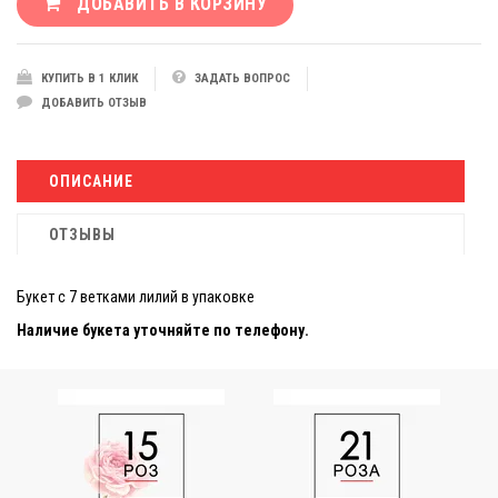
ДОБАВИТЬ В КОРЗИНУ
КУПИТЬ В 1 КЛИК
ЗАДАТЬ ВОПРОС
ДОБАВИТЬ ОТЗЫВ
ОПИСАНИЕ
ОТЗЫВЫ
Букет с 7 ветками лилий в упаковке
Наличие букета уточняйте по телефону.