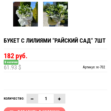
БУКЕТ С ЛИЛИЯМИ "РАЙСКИЙ САД" 7ШТ
182 руб.
В наличии
61.93 $
Артикул:
re-702
КОЛИЧЕСТВО: