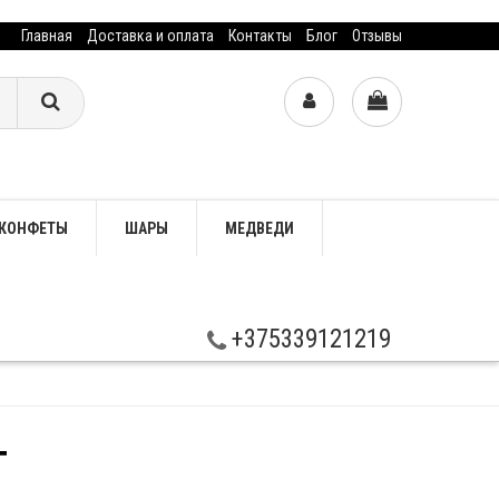
Главная
Доставка и оплата
Контакты
Блог
Отзывы
КОНФЕТЫ
ШАРЫ
МЕДВЕДИ
+375339121219
Т