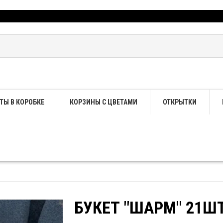
ТЫ В КОРОБКЕ
КОРЗИНЫ С ЦВЕТАМИ
ОТКРЫТКИ
БУКЕТ "ШАРМ" 21Ш