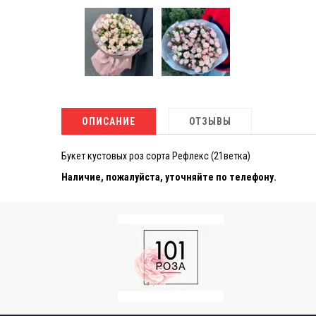
ОПИСАНИЕ
ОТЗЫВЫ
Букет кустовых роз сорта Рефлекс (21ветка)
Наличие, пожалуйста, уточняйте по телефону.