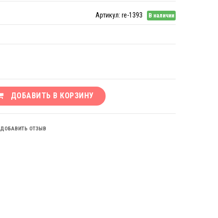
Артикул:
re-1393
В наличии
ДОБАВИТЬ В КОРЗИНУ
ДОБАВИТЬ ОТЗЫВ