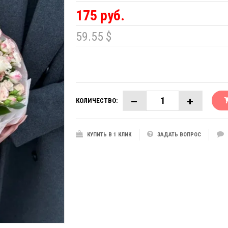
175 руб.
59.55 $
КОЛИЧЕСТВО:
КУПИТЬ В 1 КЛИК
ЗАДАТЬ ВОПРОС