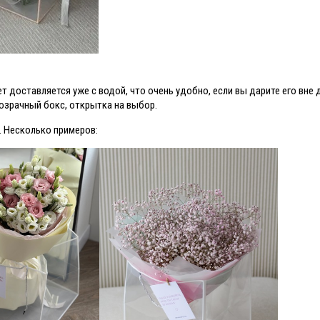
т доставляется уже с водой, что очень удобно, если вы дарите его вне 
розрачный бокс, открытка на выбор.
. Несколько примеров: