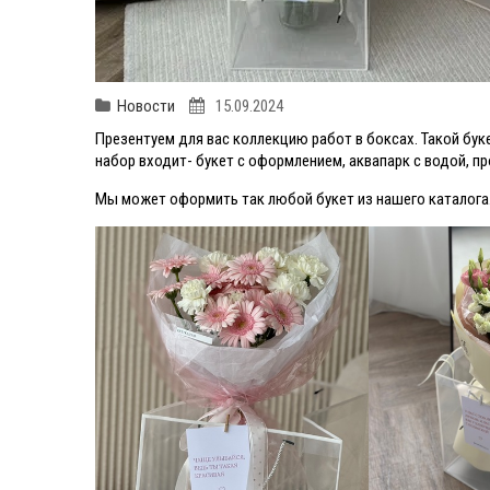
Новости
15.09.2024
Презентуем для вас коллекцию работ в боксах. Такой буке
набор входит- букет с оформлением, аквапарк с водой, п
Мы может оформить так любой букет из нашего каталога