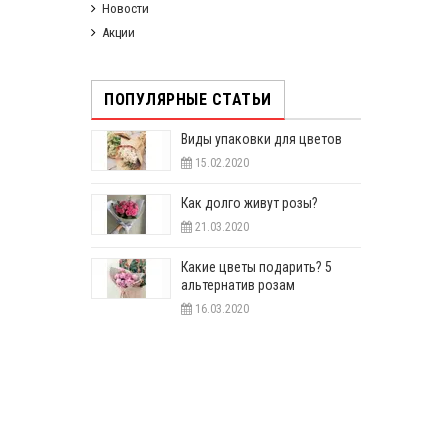
Новости
Акции
ПОПУЛЯРНЫЕ СТАТЬИ
Виды упаковки для цветов
15.02.2020
Как долго живут розы?
21.03.2020
Какие цветы подарить? 5
альтернатив розам
16.03.2020