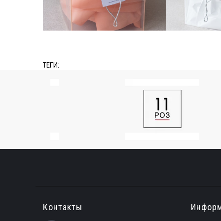
ТЕГИ:
Контакты
Инфор