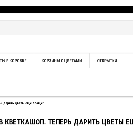
ТЫ В КОРОБКЕ
КОРЗИНЫ С ЦВЕТАМИ
ОТКРЫТКИ
рь дарить цветы еще проще!
В КВЕТКАШОП. ТЕПЕРЬ ДАРИТЬ ЦВЕТЫ Е