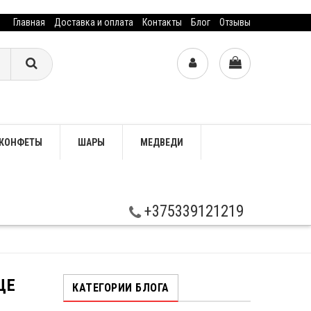
Главная
Доставка и оплата
Контакты
Блог
Отзывы
КОНФЕТЫ
ШАРЫ
МЕДВЕДИ
+375339121219
ЩЕ
КАТЕГОРИИ БЛОГА