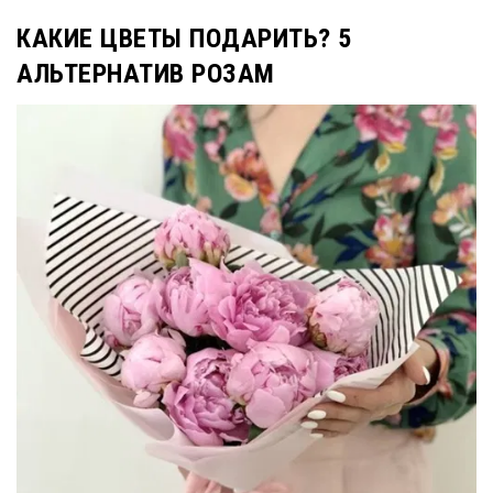
КАКИЕ ЦВЕТЫ ПОДАРИТЬ? 5
АЛЬТЕРНАТИВ РОЗАМ