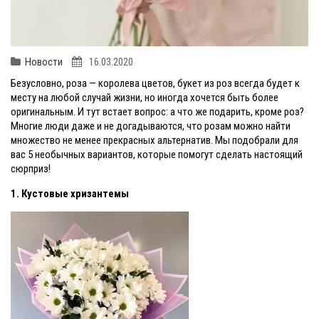
Новости
16.03.2020
Безусловно, роза — королева цветов, букет из роз всегда будет к
месту на любой случай жизни, но иногда хочется быть более
оригинальным. И тут встает вопрос: а что же подарить, кроме роз?
Многие люди даже и не догадываются, что розам можно найти
множество не менее прекрасных альтернатив. Мы подобрали для
вас 5 необычных вариантов, которые помогут сделать настоящий
сюрприз!
1. Кустовые хризантемы