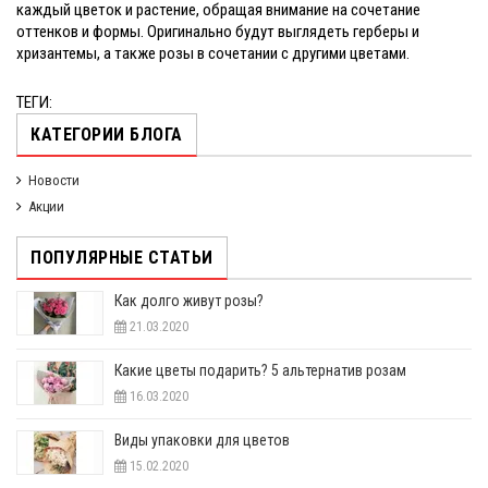
каждый цветок и растение, обращая внимание на сочетание
оттенков и формы. Оригинально будут выглядеть герберы и
хризантемы, а также розы в сочетании с другими цветами.
ТЕГИ:
КАТЕГОРИИ БЛОГА
Новости
Акции
ПОПУЛЯРНЫЕ СТАТЬИ
Как долго живут розы?
21.03.2020
Какие цветы подарить? 5 альтернатив розам
16.03.2020
Виды упаковки для цветов
15.02.2020