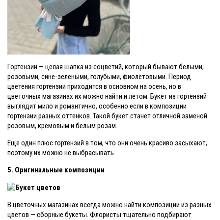
Гортензии — целая шапка из соцветий, который бывают белыми,
розовыми, сине-зелеными, голубыми, фиолетовыми. Период
цветения гортензии приходится в основном на осень, но в
цветочных магазинах их можно найти и летом. Букет из гортензий
выглядит мило и романтично, особенно если в композиции
гортензии разных оттенков. Такой букет станет отличной заменой
розовым, кремовым и белым розам.
Еще один плюс гортензий в том, что они очень красиво засыхают,
поэтому их можно не выбрасывать.
5. Оригинальные композиции
В цветочных магазинах всегда можно найти композиции из разных
цветов — сборные букеты. Флористы тщательно подбирают