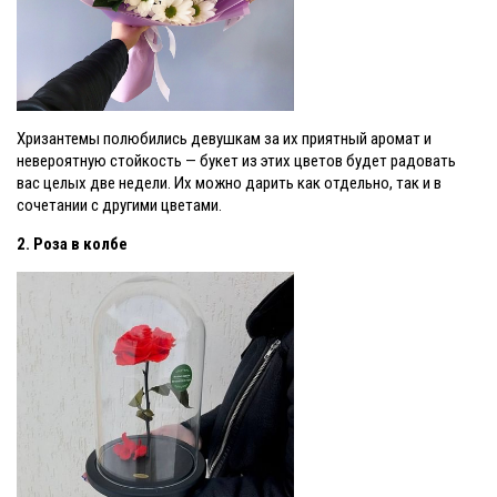
Хризантемы полюбились девушкам за их приятный аромат и
невероятную стойкость — букет из этих цветов будет радовать
вас целых две недели. Их можно дарить как отдельно, так и в
сочетании с другими цветами.
2. Роза в колбе