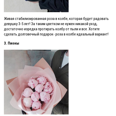
Живая стабилизированная роза в колбе, которая будет радовать
девушку 3-5 лет! За таким цветком не нужен никакой уход,
достаточно изредка протирать колбу от пыли и все. Хотите
сделать долговечный подарок- роза в колбе идеальный вариант!
3. Пионы