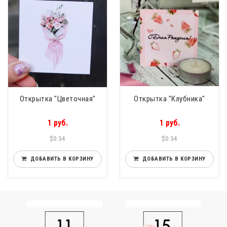
Открытка "Цветочная"
Открытка "Клубника"
1 руб.
1 руб.
$0.34
$0.34
ДОБАВИТЬ В КОРЗИНУ
ДОБАВИТЬ В КОРЗИНУ