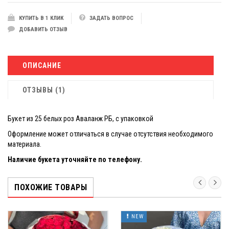
КУПИТЬ В 1 КЛИК
ЗАДАТЬ ВОПРОС
ДОБАВИТЬ ОТЗЫВ
ОПИСАНИЕ
ОТЗЫВЫ (1)
Букет из 25 белых роз Аваланж РБ, с упаковкой
Оформление может отличаться в случае отсутствия необходимого
материала.
Наличие букета уточняйте по телефону.
ПОХОЖИЕ ТОВАРЫ
NEW