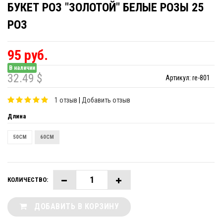
БУКЕТ РОЗ "ЗОЛОТОЙ" БЕЛЫЕ РОЗЫ 25
РОЗ
95 руб.
В наличии
32.49 $
Артикул:
re-801
1 отзыв
|
Добавить отзыв
Длина
50СМ
60СМ
КОЛИЧЕСТВО:
ДОБАВИТЬ В КОРЗИНУ