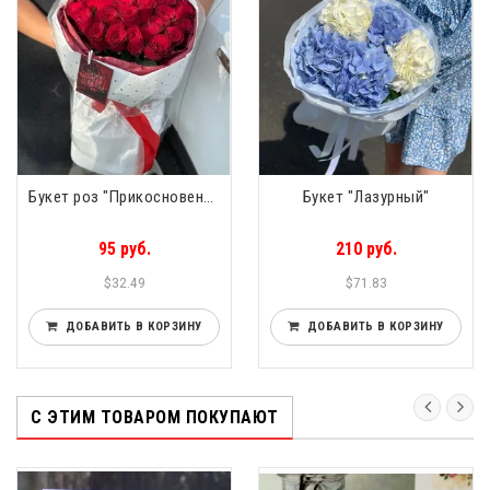
Букет роз "Прикосновение" 25 роз
Букет "Лазурный"
95 руб.
210 руб.
$32.49
$71.83
ДОБАВИТЬ В КОРЗИНУ
ДОБАВИТЬ В КОРЗИНУ
С ЭТИМ ТОВАРОМ ПОКУПАЮТ