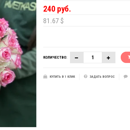
240 руб.
81.67 $
КОЛИЧЕСТВО:
КУПИТЬ В 1 КЛИК
ЗАДАТЬ ВОПРОС