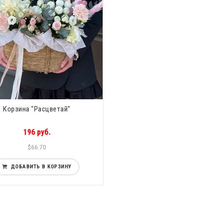
Корзина "Расцветай"
196 руб.
$66.70
ДОБАВИТЬ В КОРЗИНУ