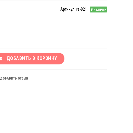
Артикул:
re-821
В наличии
ДОБАВИТЬ В КОРЗИНУ
ДОБАВИТЬ ОТЗЫВ