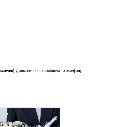
 наличии). Дополнительно сообщим по телефону.