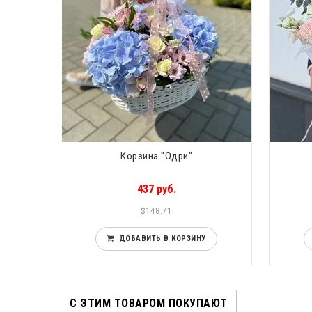
Корзина "Одри"
437 руб.
$148.71
ДОБАВИТЬ В КОРЗИНУ
С ЭТИМ ТОВАРОМ ПОКУПАЮТ