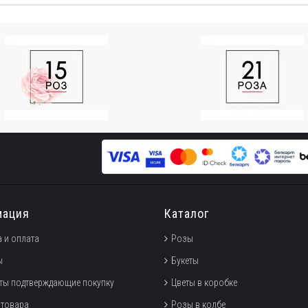
мация
Каталог
 и оплата
Розы
ы
Букеты
ты подтверждающие покупку
Цветы в коробке
 товара
Розы в колбе