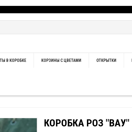
ТЫ В КОРОБКЕ
КОРЗИНЫ С ЦВЕТАМИ
ОТКРЫТКИ
КОРОБКА РОЗ "ВАУ"