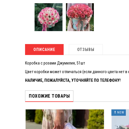
ОПИСАНИЕ
ОТЗЫВЫ
Коробка с розами Джумилия, 51шт
Цвет коробки может отличаться (если данного цвета нет в
НАЛИЧИЕ, ПОЖАЛУЙСТА, УТОЧНЯЙТЕ ПО ТЕЛЕФОНУ!
ПОХОЖИЕ ТОВАРЫ
NEW