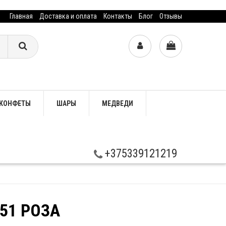
Главная
Доставка и оплата
Контакты
Блог
Отзывы
КОНФЕТЫ
ШАРЫ
МЕДВЕДИ
+375339121219
 51 РОЗА