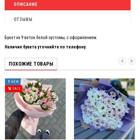
ОПИСАНИЕ
ОТЗЫВЫ
Букет из 9 веток белой эустомы, с оформлением.
Наличие букета уточняйте по телефону.
ПОХОЖИЕ ТОВАРЫ
NEW
SALE