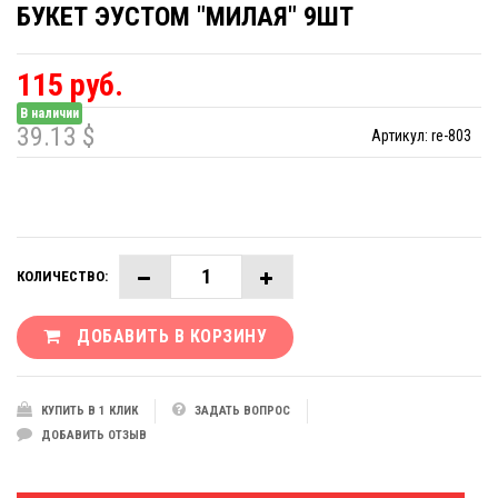
БУКЕТ ЭУСТОМ "МИЛАЯ" 9ШТ
115 руб.
В наличии
39.13 $
Артикул:
re-803
КОЛИЧЕСТВО:
ДОБАВИТЬ В КОРЗИНУ
КУПИТЬ В 1 КЛИК
ЗАДАТЬ ВОПРОС
ДОБАВИТЬ ОТЗЫВ