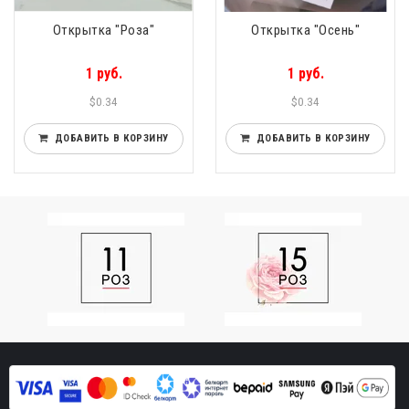
Открытка "Роза"
Открытка "Осень"
1 руб.
1 руб.
$0.34
$0.34
ДОБАВИТЬ В КОРЗИНУ
ДОБАВИТЬ В КОРЗИНУ