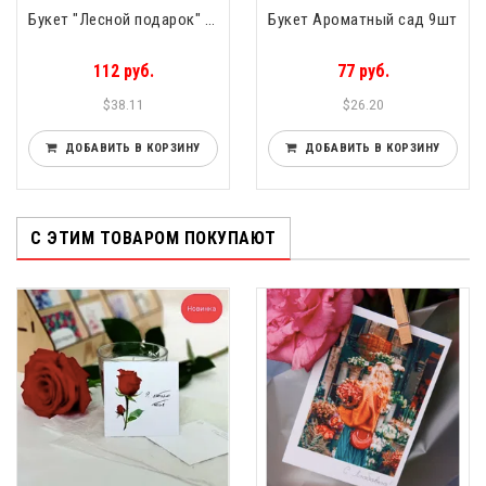
Букет "Лесной подарок" 15шт
Букет Ароматный сад 9шт
112 руб.
77 руб.
$38.11
$26.20
ДОБАВИТЬ В КОРЗИНУ
ДОБАВИТЬ В КОРЗИНУ
С ЭТИМ ТОВАРОМ ПОКУПАЮТ