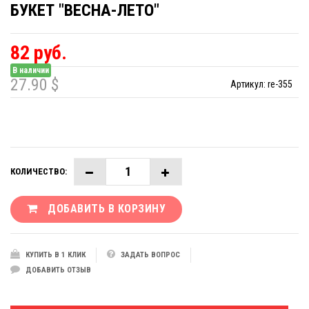
БУКЕТ "ВЕСНА-ЛЕТО"
82 руб.
В наличии
27.90 $
Артикул:
re-355
КОЛИЧЕСТВО:
ДОБАВИТЬ В КОРЗИНУ
КУПИТЬ В 1 КЛИК
ЗАДАТЬ ВОПРОС
ДОБАВИТЬ ОТЗЫВ