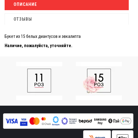
ОПИСАНИЕ
ОТЗЫВЫ
Букет из 15 белых диантусов и эвкалипта
Наличие, пожалуйста, уточняйте.