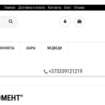
Главная
Доставка и оплата
Контакты
Блог
Отзывы
КОНФЕТЫ
ШАРЫ
МЕДВЕДИ
+375339121219
ОМЕНТ"