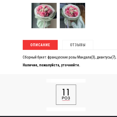
ОПИСАНИЕ
ОТЗЫВЫ
Сборный букет: французские розы Мандала(3), диантусы(7), 
Наличие, пожалуйста, уточняйте.