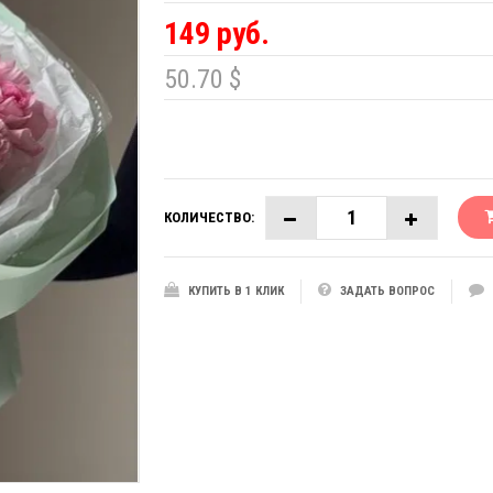
149 руб.
50.70 $
КОЛИЧЕСТВО:
КУПИТЬ В 1 КЛИК
ЗАДАТЬ ВОПРОС