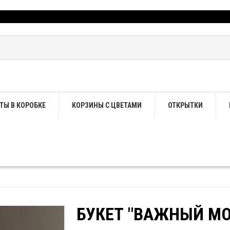
ТЫ В КОРОБКЕ
КОРЗИНЫ С ЦВЕТАМИ
ОТКРЫТКИ
БУКЕТ "ВАЖНЫЙ М