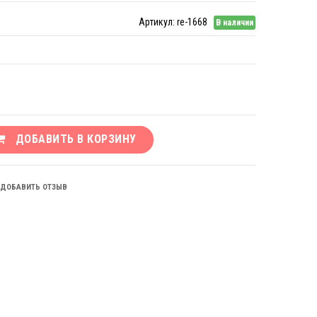
Артикул:
re-1668
В наличии
ДОБАВИТЬ В КОРЗИНУ
ДОБАВИТЬ ОТЗЫВ