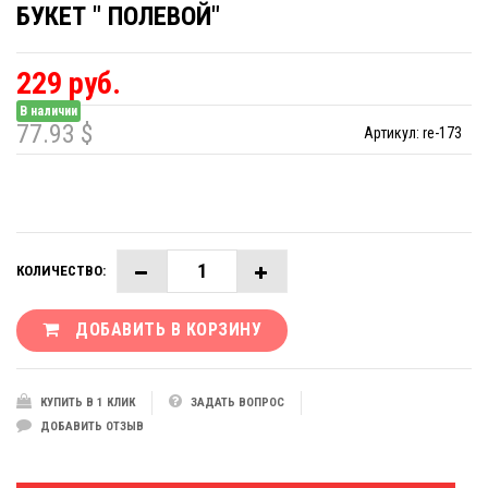
БУКЕТ " ПОЛЕВОЙ"
229 руб.
В наличии
77.93 $
Артикул:
re-173
КОЛИЧЕСТВО:
ДОБАВИТЬ В КОРЗИНУ
КУПИТЬ В 1 КЛИК
ЗАДАТЬ ВОПРОС
ДОБАВИТЬ ОТЗЫВ