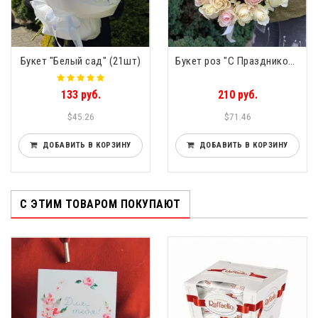
Букет "Белый сад" (21шт)
Букет роз "С Праздником!" 35 роз
133 руб.
210 руб.
$45.26
$71.46
ДОБАВИТЬ В КОРЗИНУ
ДОБАВИТЬ В КОРЗИНУ
С ЭТИМ ТОВАРОМ ПОКУПАЮТ