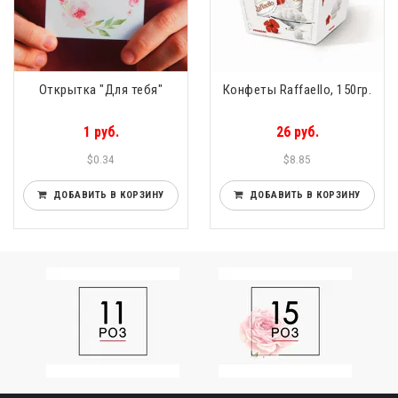
Открытка "Для тебя"
Конфеты Raffaello, 150гр.
1 руб.
26 руб.
$0.34
$8.85
ДОБАВИТЬ В КОРЗИНУ
ДОБАВИТЬ В КОРЗИНУ