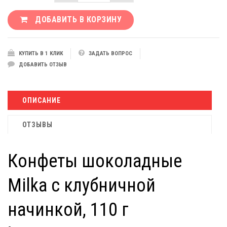
ДОБАВИТЬ В КОРЗИНУ
КУПИТЬ В 1 КЛИК
ЗАДАТЬ ВОПРОС
ДОБАВИТЬ ОТЗЫВ
ОПИСАНИЕ
ОТЗЫВЫ
Конфеты шоколадные
Milka с клубничной
начинкой, 110 г