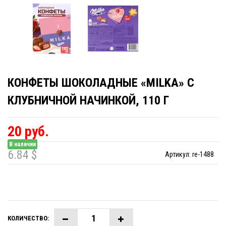
КОНФЕТЫ ШОКОЛАДНЫЕ «MILKA» С
КЛУБНИЧНОЙ НАЧИНКОЙ, 110 Г
20 руб.
В наличии
6.84 $
Артикул:
re-1488
КОЛИЧЕСТВО: